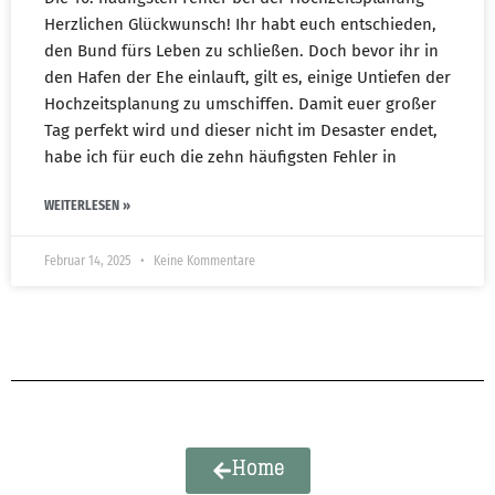
Herzlichen Glückwunsch! Ihr habt euch entschieden,
den Bund fürs Leben zu schließen. Doch bevor ihr in
den Hafen der Ehe einlauft, gilt es, einige Untiefen der
Hochzeitsplanung zu umschiffen. Damit euer großer
Tag perfekt wird und dieser nicht im Desaster endet,
habe ich für euch die zehn häufigsten Fehler in
WEITERLESEN »
Februar 14, 2025
Keine Kommentare
Home