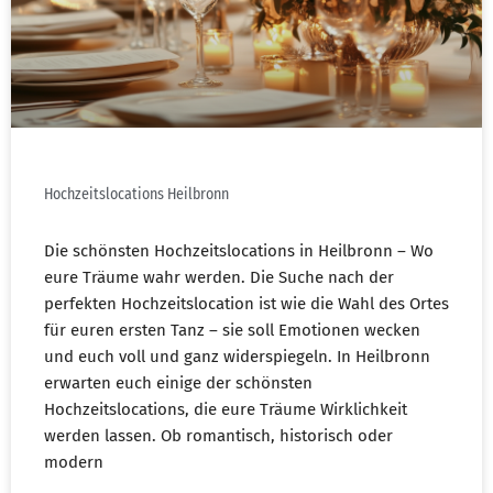
Hochzeitslocations Heilbronn​
Die schönsten Hochzeitslocations in Heilbronn – Wo
eure Träume wahr werden. Die Suche nach der
perfekten Hochzeitslocation ist wie die Wahl des Ortes
für euren ersten Tanz – sie soll Emotionen wecken
und euch voll und ganz widerspiegeln. In Heilbronn
erwarten euch einige der schönsten
Hochzeitslocations, die eure Träume Wirklichkeit
werden lassen. Ob romantisch, historisch oder
modern