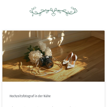
Hochzeitsfotograf in der Nähe