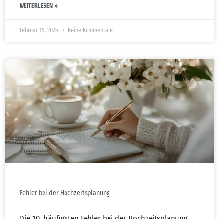
WEITERLESEN »
Februar 15, 2025
Keine Kommentare
Fehler bei der Hochzeitsplanung
Die 10. häufigsten Fehler bei der Hochzeitsplanung