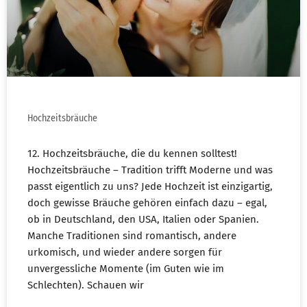
Hochzeitsbräuche
12. Hochzeitsbräuche, die du kennen solltest!
Hochzeitsbräuche – Tradition trifft Moderne und was
passt eigentlich zu uns? Jede Hochzeit ist einzigartig,
doch gewisse Bräuche gehören einfach dazu – egal,
ob in Deutschland, den USA, Italien oder Spanien.
Manche Traditionen sind romantisch, andere
urkomisch, und wieder andere sorgen für
unvergessliche Momente (im Guten wie im
Schlechten). Schauen wir