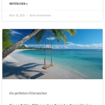
WEITERLESEN »
März 18, 2025
Keine Kommentare
Die perfekten Flitterwochen