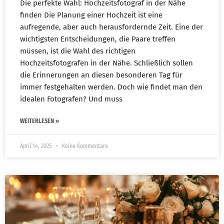
Die perfekte Wahl: Hochzeitsfotograf in der Nähe
finden Die Planung einer Hochzeit ist eine
aufregende, aber auch herausfordernde Zeit. Eine der
wichtigsten Entscheidungen, die Paare treffen
müssen, ist die Wahl des richtigen
Hochzeitsfotografen in der Nähe. Schließlich sollen
die Erinnerungen an diesen besonderen Tag für
immer festgehalten werden. Doch wie findet man den
idealen Fotografen? Und muss
WEITERLESEN »
April 14, 2025
Keine Kommentare