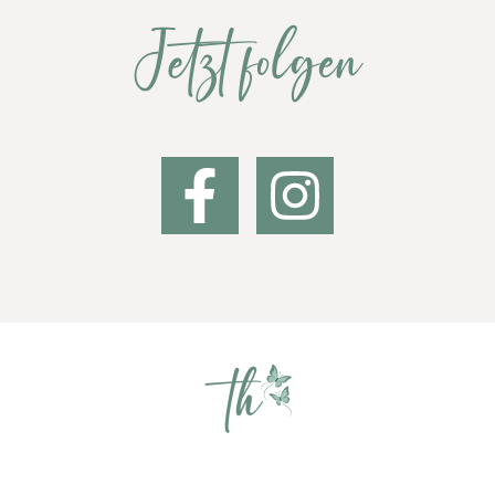
Jetzt folgen
Impressum