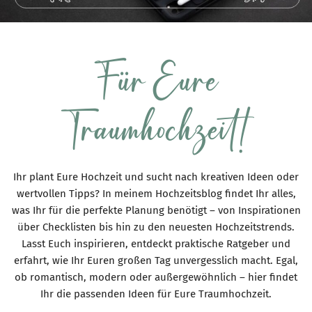
Für Eure
Traumhochzeit!
Ihr plant Eure Hochzeit und sucht nach kreativen Ideen oder
wertvollen Tipps? In meinem Hochzeitsblog findet Ihr alles,
was Ihr für die perfekte Planung benötigt – von Inspirationen
über Checklisten bis hin zu den neuesten Hochzeitstrends.
Lasst Euch inspirieren, entdeckt praktische Ratgeber und
erfahrt, wie Ihr Euren großen Tag unvergesslich macht. Egal,
ob romantisch, modern oder außergewöhnlich – hier findet
Ihr die passenden Ideen für Eure Traumhochzeit.