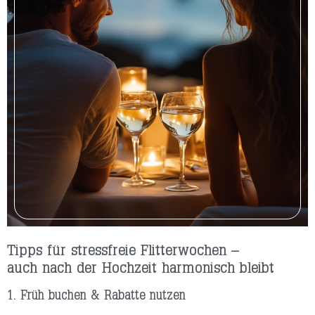
Tipps für stressfreie Flitterwochen –
auch nach der Hochzeit harmonisch bleibt
1. Früh buchen & Rabatte nutzen