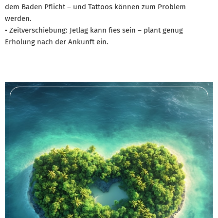
dem Baden Pflicht – und Tattoos können zum Problem
werden.
• Zeitverschiebung: Jetlag kann fies sein – plant genug
Erholung nach der Ankunft ein.