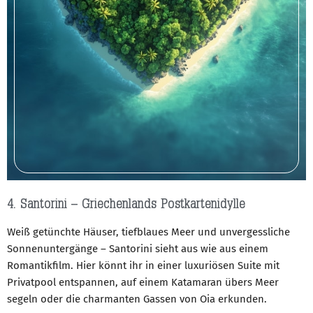
4. Santorini – Griechenlands Postkartenidylle
Weiß getünchte Häuser, tiefblaues Meer und unvergessliche
Sonnenuntergänge – Santorini sieht aus wie aus einem
Romantikfilm. Hier könnt ihr in einer luxuriösen Suite mit
Privatpool entspannen, auf einem Katamaran übers Meer
segeln oder die charmanten Gassen von Oia erkunden.