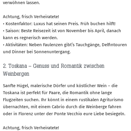
verwöhnen lassen.
Achtung, frisch Verheiratete!
• Kostenfaktor: Luxus hat seinen Preis. Früh buchen hilft!
• Saison: Beste Reisezeit ist von November bis April, danach
kann es regnerisch werden.
• Aktivitäten: Neben Faulenzen gibt’s Tauchgänge, Delfintouren
und Dinner bei Sonnenuntergang.
2. Toskana – Genuss und Romantik zwischen
Weinbergen
Sanfte Hügel, malerische Dörfer und köstlicher Wein – die
Toskana ist perfekt für Paare, die Romantik ohne lange
Flugzeiten suchen. Ihr könnt in einem rustikalen Agriturismo
übernachten, mit einem Cabrio durch die Weinberge fahren
oder in Florenz unter der Ponte Vecchio eure Liebe besiegeln.
Achtung, frisch Verheiratete!