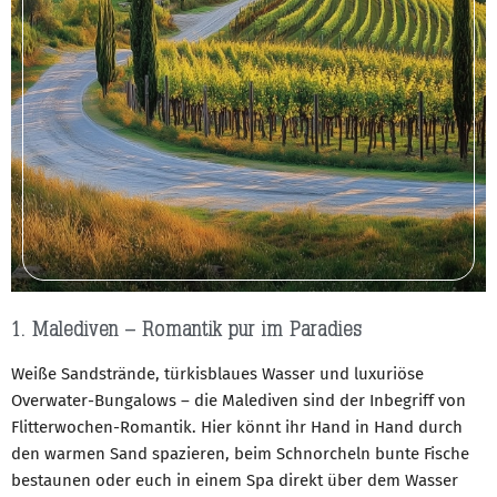
1. Malediven – Romantik pur im Paradies
Weiße Sandstrände, türkisblaues Wasser und luxuriöse
Overwater-Bungalows – die Malediven sind der Inbegriff von
Flitterwochen-Romantik. Hier könnt ihr Hand in Hand durch
den warmen Sand spazieren, beim Schnorcheln bunte Fische
bestaunen oder euch in einem Spa direkt über dem Wasser