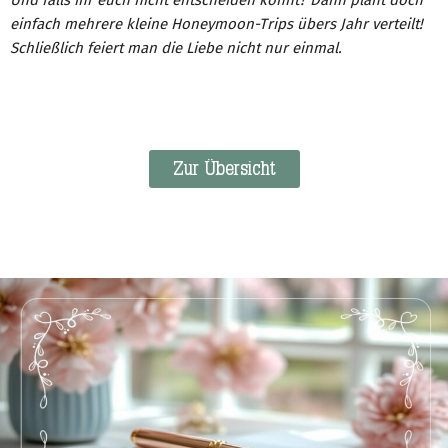
einfach mehrere kleine Honeymoon-Trips übers Jahr verteilt!
Schließlich feiert man die Liebe nicht nur einmal.
Zur Übersicht