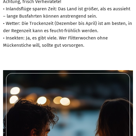
Achtung, frisch Verheiratete!
• Inlandsflüge sparen Zeit: Das Land ist größer, als es aussieht
– lange Busfahrten können anstrengend sein.
• Wetter: Die Trockenzeit (Dezember bis April) ist am besten, in
der Regenzeit kann es feucht-fröhlich werden.
• Insekten: Ja, es gibt viele. Wer Flitterwochen ohne
Mückenstiche will, sollte gut vorsorgen.