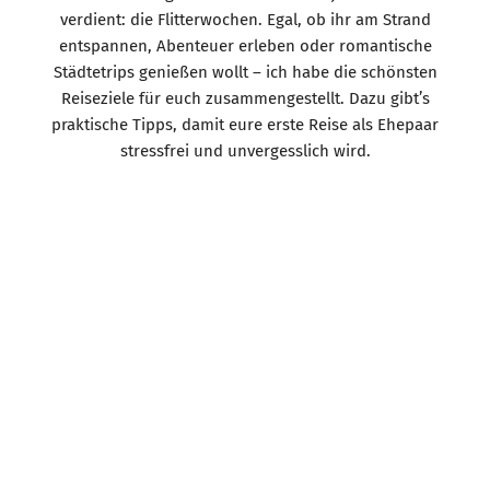
verdient: die Flitterwochen. Egal, ob ihr am Strand
entspannen, Abenteuer erleben oder romantische
Städtetrips genießen wollt – ich habe die schönsten
Reiseziele für euch zusammengestellt. Dazu gibt’s
praktische Tipps, damit eure erste Reise als Ehepaar
stressfrei und unvergesslich wird.