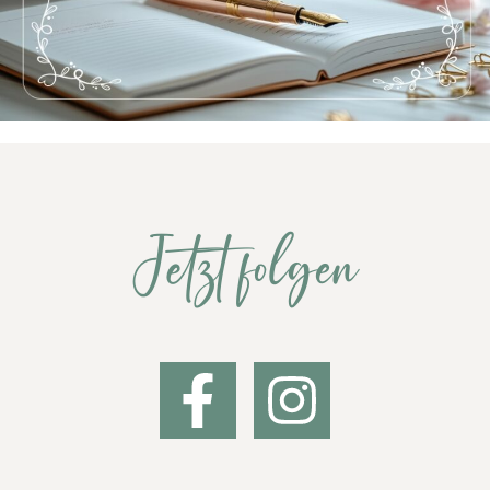
Jetzt folgen